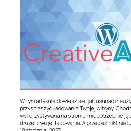
W tym artykule dowiesz się, jak usunąć nieuż
przyspieszyć ładowanie Twojej witryny. Chodzi
wykorzystywana na stronie i niepotrzebnie ją 
dłużej trwa jej ładowanie. A przecież nikt nie 
18 stycznia, 2023