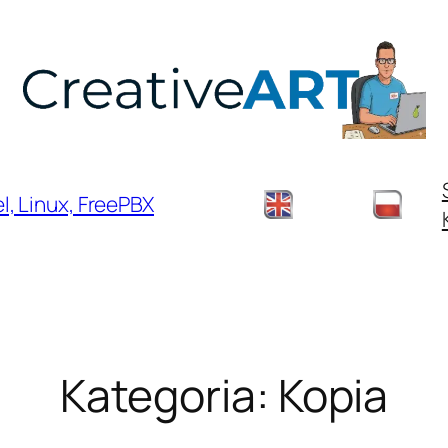
, Linux, FreePBX
Kategoria:
Kopia