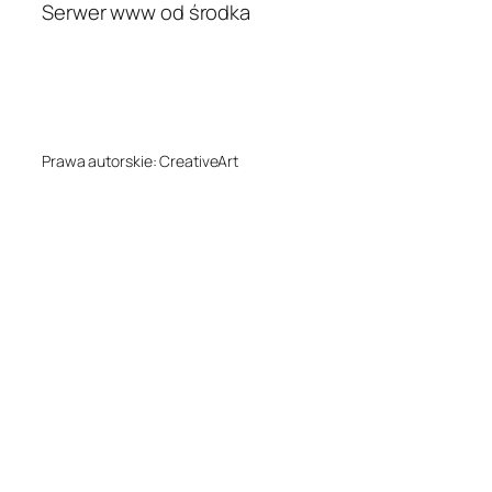
Serwer www od środka
Prawa autorskie: CreativeArt