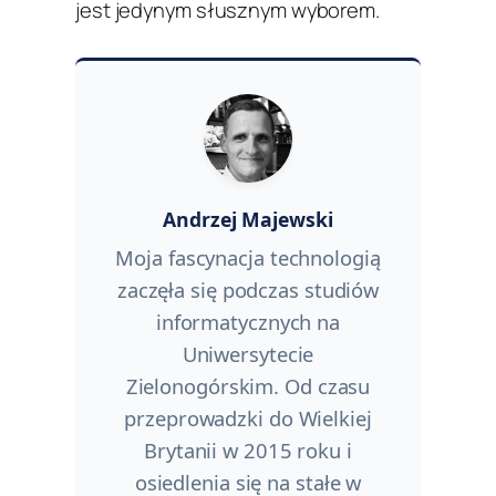
jest jedynym słusznym wyborem.
Andrzej Majewski
Moja fascynacja technologią
zaczęła się podczas studiów
informatycznych na
Uniwersytecie
Zielonogórskim. Od czasu
przeprowadzki do Wielkiej
Brytanii w 2015 roku i
osiedlenia się na stałe w