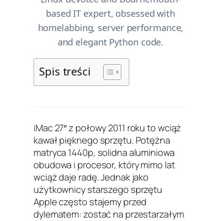
based IT expert, obsessed with
homelabbing, server performance,
and elegant Python code.
Spis treści
iMac 27″ z połowy 2011 roku to wciąż
kawał pięknego sprzętu. Potężna
matryca 1440p, solidna aluminiowa
obudowa i procesor, który mimo lat
wciąż daje radę. Jednak jako
użytkownicy starszego sprzętu
Apple często stajemy przed
dylematem: zostać na przestarzałym