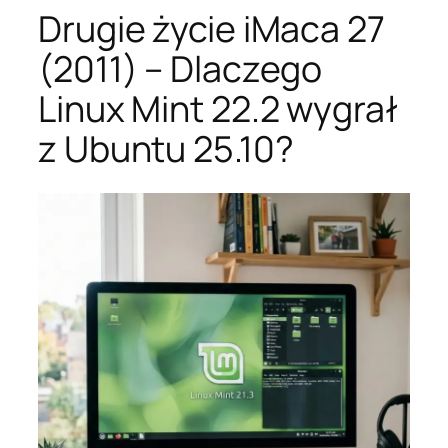
Drugie życie iMaca 27
(2011) – Dlaczego
Linux Mint 22.2 wygrał
z Ubuntu 25.10?