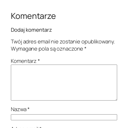
Komentarze
Dodaj komentarz
Twój adres email nie zostanie opublikowany.
Wymagane pola są oznaczone
*
Komentarz
*
Nazwa
*