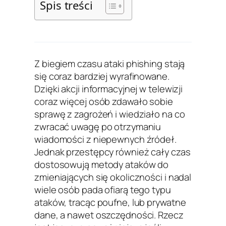
Spis treści
Z biegiem czasu ataki phishing stają
się coraz bardziej wyrafinowane.
Dzięki akcji informacyjnej w telewizji
coraz więcej osób zdawało sobie
sprawę z zagrożeń i wiedziało na co
zwracać uwagę po otrzymaniu
wiadomości z niepewnych źródeł.
Jednak przestępcy również cały czas
dostosowują metody ataków do
zmieniających się okoliczności i nadal
wiele osób pada ofiarą tego typu
ataków, tracąc poufne, lub prywatne
dane, a nawet oszczędności. Rzecz