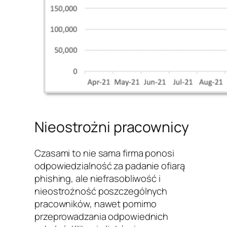
Nieostrożni pracownicy
Czasami to nie sama firma ponosi
odpowiedzialność za padanie ofiarą
phishing, ale niefrasobliwość i
nieostrożność poszczególnych
pracowników, nawet pomimo
przeprowadzania odpowiednich