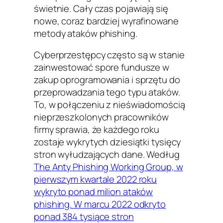
świetnie. Cały czas pojawiają się
nowe, coraz bardziej wyrafinowane
metody ataków phishing.
Cyberprzestępcy często są w stanie
zainwestować spore fundusze w
zakup oprogramowania i sprzętu do
przeprowadzania tego typu ataków.
To, w połączeniu z nieświadomością
nieprzeszkolonych pracowników
firmy sprawia, że każdego roku
zostaje wykrytych dziesiątki tysięcy
stron wyłudzających dane. Według
The Anty Phishing Working Group, w
pierwszym kwartale 2022 roku
wykryto ponad milion ataków
phishing. W marcu 2022 odkryto
ponad 384 tysiące stron