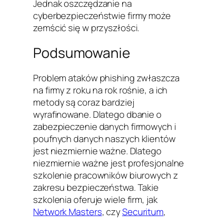
Jednak oszczędzanie na
cyberbezpieczeństwie firmy może
zemścić się w przyszłości.
Podsumowanie
Problem ataków phishing zwłaszcza
na firmy z roku na rok rośnie, a ich
metody są coraz bardziej
wyrafinowane. Dlatego dbanie o
zabezpieczenie danych firmowych i
poufnych danych naszych klientów
jest niezmiernie ważne. Dlatego
niezmiernie ważne jest profesjonalne
szkolenie pracowników biurowych z
zakresu bezpieczeństwa. Takie
szkolenia oferuje wiele firm, jak
Network Masters
, czy
Securitum
,