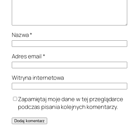
Nazwa
*
Adres email
*
Witryna internetowa
Zapamiętaj moje dane w tej przeglądarce
podczas pisania kolejnych komentarzy.