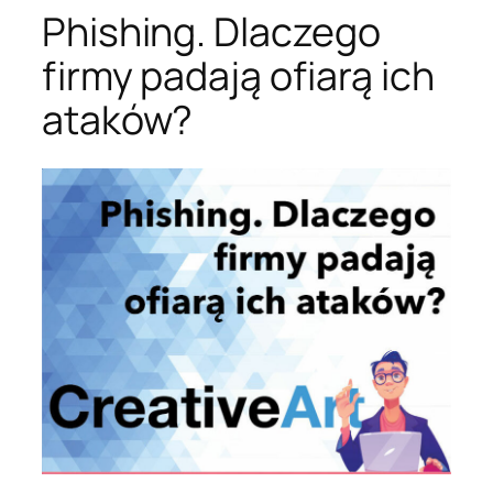
Phishing. Dlaczego
firmy padają ofiarą ich
ataków?