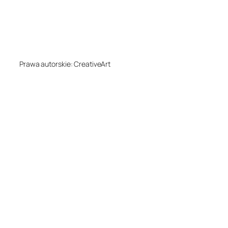
Prawa autorskie: CreativeArt