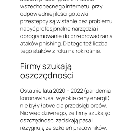
wszechobecnego internetu, przy
odpowiedniej ilości gotówki
przestępcy są w stanie bez problemu
nabyć profesjonalne narzędzia i
oprogramowanie do przeprowadzania
ataków phishing. Dlatego też liczba
tego ataków z roku na rok rośnie.
Firmy szukają
oszczędności
Ostatnie lata 2020 – 2022 (pandemia
koronawirusa, wysokie ceny energii)
nie były łatwe dla przedsiębiorców.
Nic więc dziwnego, że firmy szukając
oszczędności zaciskają pasa i
rezygnują ze szkoleń pracowników.