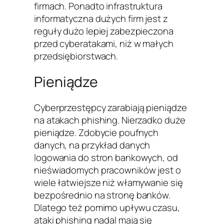
firmach. Ponadto infrastruktura
informatyczna dużych firm jest z
reguły dużo lepiej zabezpieczona
przed cyberatakami, niż w małych
przedsiębiorstwach.
Pieniądze
Cyberprzestępcy zarabiają pieniądze
na atakach phishing. Nierzadko duże
pieniądze. Zdobycie poufnych
danych, na przykład danych
logowania do stron bankowych, od
nieświadomych pracowników jest o
wiele łatwiejsze niż włamywanie się
bezpośrednio na stronę banków.
Dlatego też pomimo upływu czasu,
ataki phishing nadal mają się