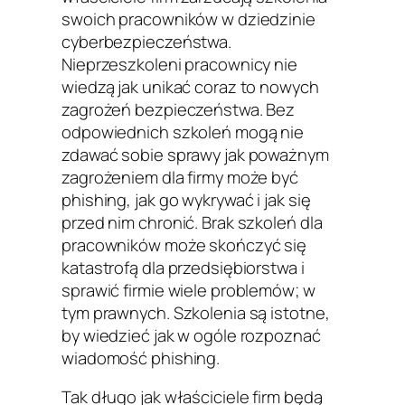
swoich pracowników w dziedzinie
cyberbezpieczeństwa.
Nieprzeszkoleni pracownicy nie
wiedzą jak unikać coraz to nowych
zagrożeń bezpieczeństwa. Bez
odpowiednich szkoleń mogą nie
zdawać sobie sprawy jak poważnym
zagrożeniem dla firmy może być
phishing, jak go wykrywać i jak się
przed nim chronić. Brak szkoleń dla
pracowników może skończyć się
katastrofą dla przedsiębiorstwa i
sprawić firmie wiele problemów; w
tym prawnych. Szkolenia są istotne,
by wiedzieć jak w ogóle rozpoznać
wiadomość phishing.
Tak długo jak właściciele firm będą