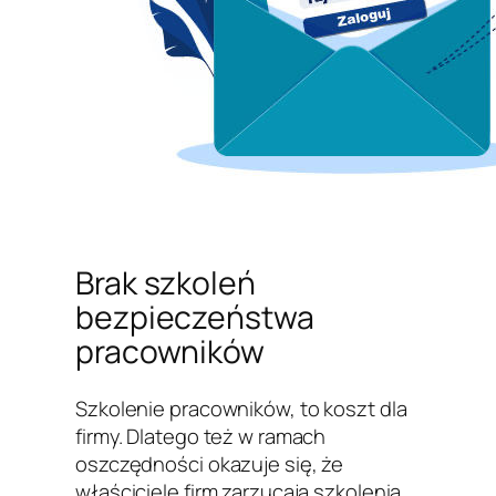
Brak szkoleń
bezpieczeństwa
pracowników
Szkolenie pracowników, to koszt dla
firmy. Dlatego też w ramach
oszczędności okazuje się, że
właściciele firm zarzucają szkolenia