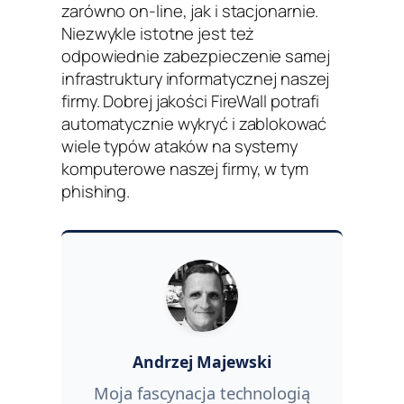
zarówno on-line, jak i stacjonarnie.
Niezwykle istotne jest też
odpowiednie zabezpieczenie samej
infrastruktury informatycznej naszej
firmy. Dobrej jakości FireWall potrafi
automatycznie wykryć i zablokować
wiele typów ataków na systemy
komputerowe naszej firmy, w tym
phishing.
Andrzej Majewski
Moja fascynacja technologią