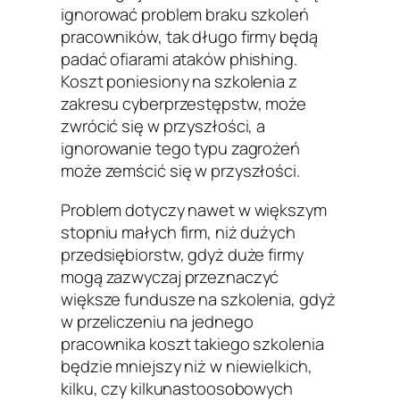
ignorować problem braku szkoleń
pracowników, tak długo firmy będą
padać ofiarami ataków phishing.
Koszt poniesiony na szkolenia z
zakresu cyberprzestępstw, może
zwrócić się w przyszłości, a
ignorowanie tego typu zagrożeń
może zemścić się w przyszłości.
Problem dotyczy nawet w większym
stopniu małych firm, niż dużych
przedsiębiorstw, gdyż duże firmy
mogą zazwyczaj przeznaczyć
większe fundusze na szkolenia, gdyż
w przeliczeniu na jednego
pracownika koszt takiego szkolenia
będzie mniejszy niż w niewielkich,
kilku, czy kilkunastoosobowych