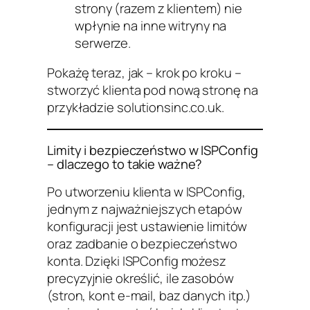
strony (razem z klientem) nie
wpłynie na inne witryny na
serwerze.
Pokażę teraz, jak – krok po kroku –
stworzyć klienta pod nową stronę na
przykładzie solutionsinc.co.uk.
Limity i bezpieczeństwo w ISPConfig
– dlaczego to takie ważne?
Po utworzeniu klienta w ISPConfig,
jednym z najważniejszych etapów
konfiguracji jest ustawienie limitów
oraz zadbanie o bezpieczeństwo
konta. Dzięki ISPConfig możesz
precyzyjnie określić, ile zasobów
(stron, kont e-mail, baz danych itp.)