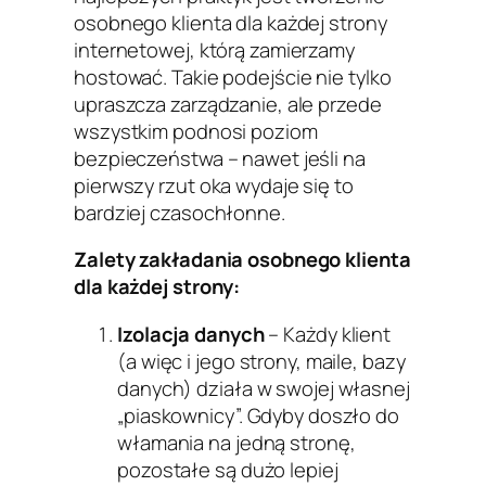
osobnego klienta dla każdej strony
internetowej, którą zamierzamy
hostować. Takie podejście nie tylko
upraszcza zarządzanie, ale przede
wszystkim podnosi poziom
bezpieczeństwa – nawet jeśli na
pierwszy rzut oka wydaje się to
bardziej czasochłonne.
Zalety zakładania osobnego klienta
dla każdej strony:
Izolacja danych
– Każdy klient
(a więc i jego strony, maile, bazy
danych) działa w swojej własnej
„piaskownicy”. Gdyby doszło do
włamania na jedną stronę,
pozostałe są dużo lepiej